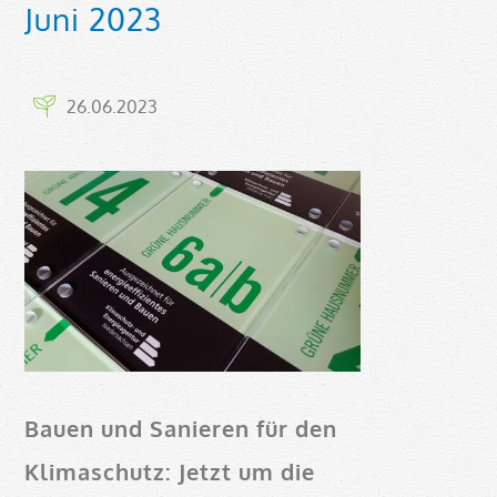
Juni 2023
26.06.2023
Bauen und Sanieren für den
Klimaschutz: Jetzt um die