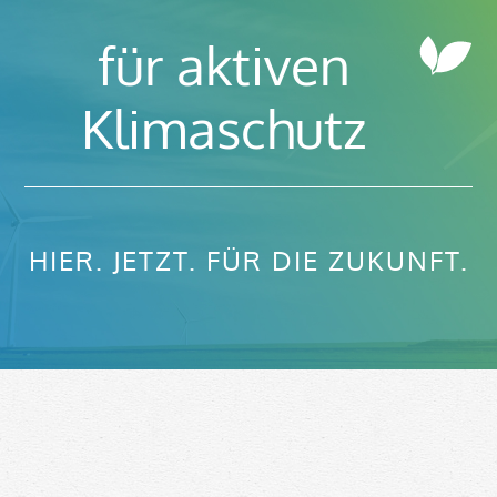
für aktiven
Klimaschutz
HIER. JETZT. FÜR DIE ZUKUNFT.