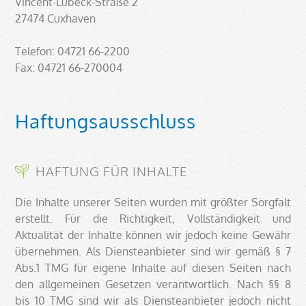
Vincent-Lübeck-Straße 2
27474 Cuxhaven
Telefon: 04721 66-2200
Fax: 04721 66-270004
Haftungsausschluss
HAFTUNG FÜR INHALTE
Die Inhalte unserer Seiten wurden mit größter Sorgfalt
erstellt. Für die Richtigkeit, Vollständigkeit und
Aktualität der Inhalte können wir jedoch keine Gewähr
übernehmen. Als Diensteanbieter sind wir gemäß § 7
Abs.1 TMG für eigene Inhalte auf diesen Seiten nach
den allgemeinen Gesetzen verantwortlich. Nach §§ 8
bis 10 TMG sind wir als Diensteanbieter jedoch nicht