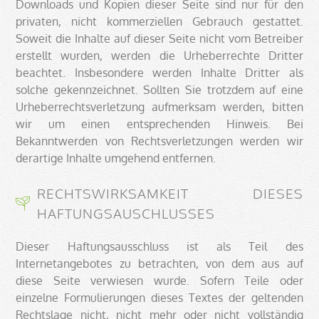
Downloads und Kopien dieser Seite sind nur für den
privaten, nicht kommerziellen Gebrauch gestattet.
Soweit die Inhalte auf dieser Seite nicht vom Betreiber
erstellt wurden, werden die Urheberrechte Dritter
beachtet. Insbesondere werden Inhalte Dritter als
solche gekennzeichnet. Sollten Sie trotzdem auf eine
Urheberrechtsverletzung aufmerksam werden, bitten
wir um einen entsprechenden Hinweis. Bei
Bekanntwerden von Rechtsverletzungen werden wir
derartige Inhalte umgehend entfernen.
RECHTSWIRKSAMKEIT DIESES
HAFTUNGSAUSCHLUSSES
Dieser Haftungsausschluss ist als Teil des
Internetangebotes zu betrachten, von dem aus auf
diese Seite verwiesen wurde. Sofern Teile oder
einzelne Formulierungen dieses Textes der geltenden
Rechtslage nicht, nicht mehr oder nicht vollständig