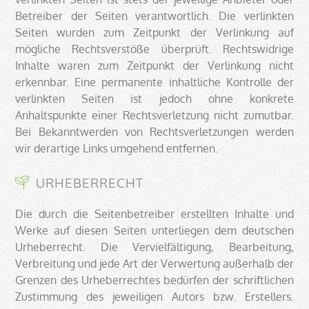
Betreiber der Seiten verantwortlich. Die verlinkten
Seiten wurden zum Zeitpunkt der Verlinkung auf
mögliche Rechtsverstöße überprüft. Rechtswidrige
Inhalte waren zum Zeitpunkt der Verlinkung nicht
erkennbar. Eine permanente inhaltliche Kontrolle der
verlinkten Seiten ist jedoch ohne konkrete
Anhaltspunkte einer Rechtsverletzung nicht zumutbar.
Bei Bekanntwerden von Rechtsverletzungen werden
wir derartige Links umgehend entfernen.
URHEBERRECHT
Die durch die Seitenbetreiber erstellten Inhalte und
Werke auf diesen Seiten unterliegen dem deutschen
Urheberrecht. Die Vervielfältigung, Bearbeitung,
Verbreitung und jede Art der Verwertung außerhalb der
Grenzen des Urheberrechtes bedürfen der schriftlichen
Zustimmung des jeweiligen Autors bzw. Erstellers.