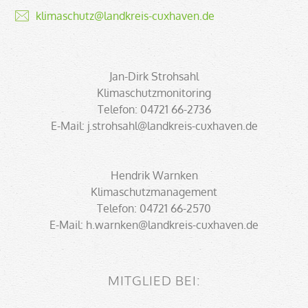
klimaschutz@landkreis-cuxhaven.de
Jan-Dirk Strohsahl
Klimaschutzmonitoring
Telefon: 04721 66-2736
E-Mail: j.strohsahl@landkreis-cuxhaven.de
Hendrik Warnken
Klimaschutzmanagement
Telefon: 04721 66-2570
E-Mail: h.warnken@landkreis-cuxhaven.de
MITGLIED BEI: