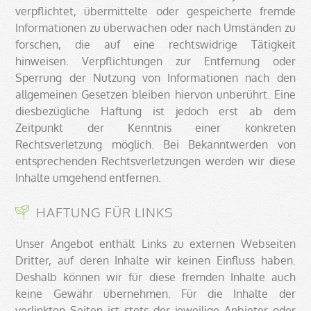
verpflichtet, übermittelte oder gespeicherte fremde
Informationen zu überwachen oder nach Umständen zu
forschen, die auf eine rechtswidrige Tätigkeit
hinweisen. Verpflichtungen zur Entfernung oder
Sperrung der Nutzung von Informationen nach den
allgemeinen Gesetzen bleiben hiervon unberührt. Eine
diesbezügliche Haftung ist jedoch erst ab dem
Zeitpunkt der Kenntnis einer konkreten
Rechtsverletzung möglich. Bei Bekanntwerden von
entsprechenden Rechtsverletzungen werden wir diese
Inhalte umgehend entfernen.
HAFTUNG FÜR LINKS
Unser Angebot enthält Links zu externen Webseiten
Dritter, auf deren Inhalte wir keinen Einfluss haben.
Deshalb können wir für diese fremden Inhalte auch
keine Gewähr übernehmen. Für die Inhalte der
verlinkten Seiten ist stets der jeweilige Anbieter oder