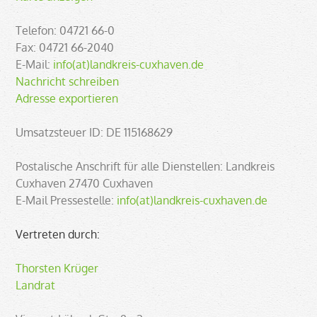
Telefon: 04721 66-0
Fax: 04721 66-2040
E-Mail:
info(at)landkreis-cuxhaven.de
Nachricht schreiben
Adresse exportieren
Umsatzsteuer ID: DE 115168629
Postalische Anschrift für alle Dienstellen: Landkreis
Cuxhaven 27470 Cuxhaven
E-Mail Pressestelle:
info(at)landkreis-cuxhaven.de
Vertreten durch:
Thorsten Krüger
Landrat