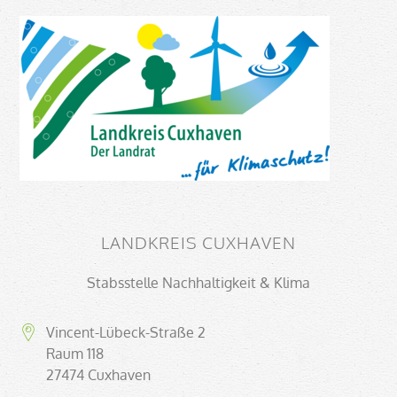
LANDKREIS CUXHAVEN
Stabsstelle Nachhaltigkeit & Klima
Vincent-Lübeck-Straße 2
Raum 118
27474 Cuxhaven