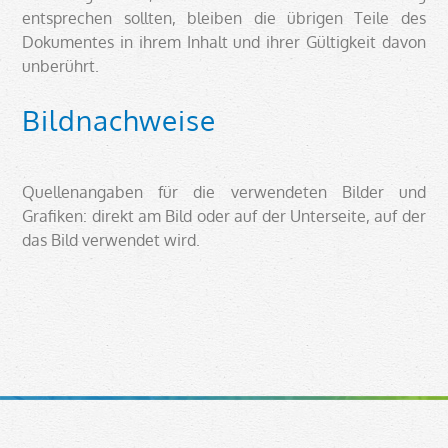
entsprechen sollten, bleiben die übrigen Teile des
Dokumentes in ihrem Inhalt und ihrer Gültigkeit davon
unberührt.
Bildnachweise
Quellenangaben für die verwendeten Bilder und
Grafiken: direkt am Bild oder auf der Unterseite, auf der
das Bild verwendet wird.