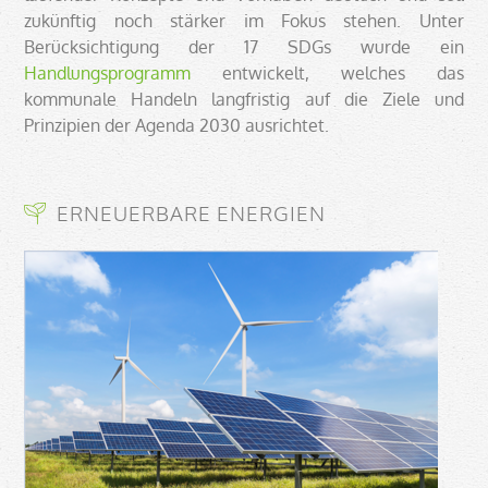
zukünftig noch stärker im Fokus stehen. Unter
Berücksichtigung der 17 SDGs wurde ein
Handlungsprogramm
entwickelt, welches das
kommunale Handeln langfristig auf die Ziele und
Prinzipien der Agenda 2030 ausrichtet.
ERNEUERBARE ENERGIEN