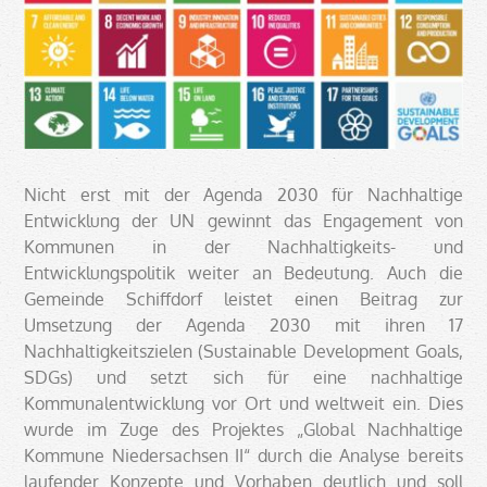
Nicht erst mit der Agenda 2030 für Nachhaltige
Entwicklung der UN gewinnt das Engagement von
Kommunen in der Nachhaltigkeits- und
Entwicklungspolitik weiter an Bedeutung. Auch die
Gemeinde Schiffdorf leistet einen Beitrag zur
Umsetzung der Agenda 2030 mit ihren 17
Nachhaltigkeitszielen (Sustainable Development Goals,
SDGs) und setzt sich für eine nachhaltige
Kommunalentwicklung vor Ort und weltweit ein. Dies
wurde im Zuge des Projektes „Global Nachhaltige
Kommune Niedersachsen II“ durch die Analyse bereits
laufender Konzepte und Vorhaben deutlich und soll