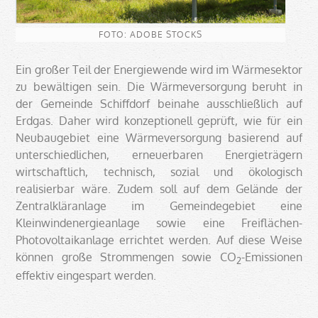
FOTO: ADOBE STOCKS
Ein großer Teil der Energiewende wird im Wärmesektor
zu bewältigen sein. Die Wärmeversorgung beruht in
der Gemeinde Schiffdorf beinahe ausschließlich auf
Erdgas. Daher wird konzeptionell geprüft, wie für ein
Neubaugebiet eine Wärmeversorgung basierend auf
unterschiedlichen, erneuerbaren Energieträgern
wirtschaftlich, technisch, sozial und ökologisch
realisierbar wäre. Zudem soll auf dem Gelände der
Zentralkläranlage im Gemeindegebiet eine
Kleinwindenergieanlage sowie eine Freiflächen-
Photovoltaikanlage errichtet werden. Auf diese Weise
können große Strommengen sowie CO
-Emissionen
2
effektiv eingespart werden.