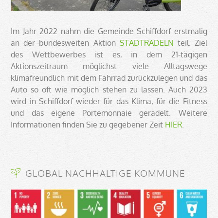
Im Jahr 2022 nahm die Gemeinde Schiffdorf erstmalig
an der bundesweiten Aktion
STADTRADELN
teil. Ziel
des Wettbewerbes ist es, in dem 21-tägigen
Aktionszeitraum möglichst viele Alltagswege
klimafreundlich mit dem Fahrrad zurückzulegen und das
Auto so oft wie möglich stehen zu lassen. Auch 2023
wird in Schiffdorf wieder für das Klima, für die Fitness
und das eigene Portemonnaie geradelt. Weitere
Informationen finden Sie zu gegebener Zeit
HIER
.
GLOBAL NACHHALTIGE KOMMUNE