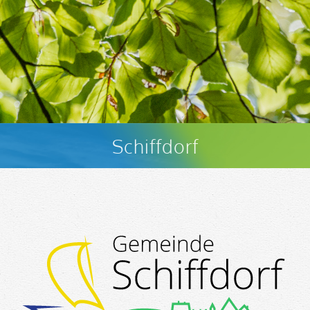
Schiffdorf