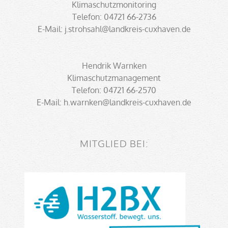
Klimaschutzmonitoring
Telefon: 04721 66-2736
E-Mail: j.strohsahl@landkreis-cuxhaven.de
Hendrik Warnken
Klimaschutzmanagement
Telefon: 04721 66-2570
E-Mail: h.warnken@landkreis-cuxhaven.de
MITGLIED BEI: