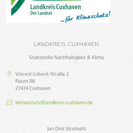
LANDKREIS CUXHAVEN
Stabsstelle Nachhaltigkeit & Klima
Vincent-Lübeck-Straße 2
Raum 118
27474 Cuxhaven
klimaschutz@landkreis-cuxhaven.de
Jan-Dirk Strohsahl