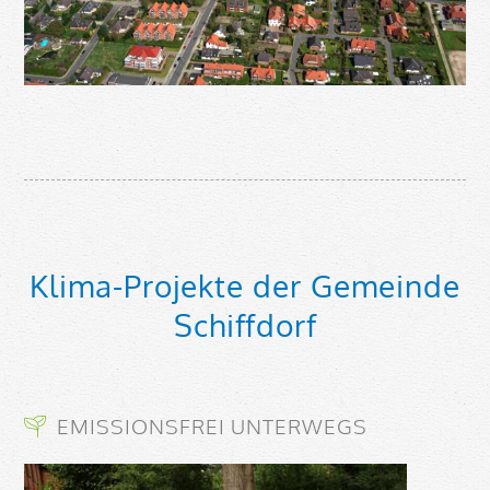
Klima-Projekte der Gemeinde
Schiffdorf
EMISSIONSFREI UNTERWEGS