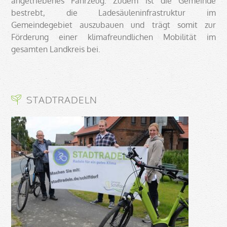
angetriebenes Fahrzeug. Zudem ist die Gemeinde
bestrebt, die Ladesäuleninfrastruktur im
Gemeindegebiet auszubauen und trägt somit zur
Förderung einer klimafreundlichen Mobilität im
gesamten Landkreis bei.
STADTRADELN