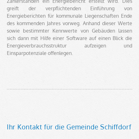
Zählerständen ein Energiebericht erstellt wird. Dies
greift der verpflichtenden Einführung von
Energieberichten für kommunale Liegenschaften Ende
des kommenden Jahres vorweg. Anhand dieser Werte
sowie bestimmter Kennwerte von Gebäuden lassen
sich dann mit Hilfe einer Software auf einen Blick die
Energieverbrauchsstruktur aufzeigen und
Einsparpotenziale offenlegen.
Ihr Kontakt für die Gemeinde Schiffdorf