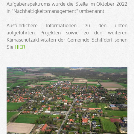
Aufgabenspektrums wurde die Stelle im Oktober 2022
in "Nachhaltigkeitsmanagement" umbenannt.
Ausführlichere Informationen zu den unten
aufgeführten Projekten sowie zu den weiteren
Klimaschutzaktivitäten der Gemeinde Schiffdorf sehen
Sie
HIER