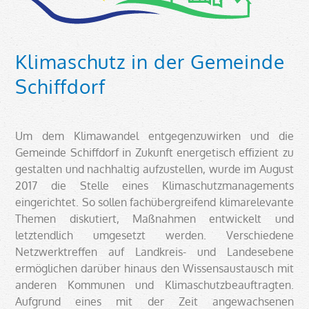
Klimaschutz in der Gemeinde
Schiffdorf
Um dem Klimawandel entgegenzuwirken und die
Gemeinde Schiffdorf in Zukunft energetisch effizient zu
gestalten und nachhaltig aufzustellen, wurde im August
2017 die Stelle eines Klimaschutzmanagements
eingerichtet. So sollen fachübergreifend klimarelevante
Themen diskutiert, Maßnahmen entwickelt und
letztendlich umgesetzt werden. Verschiedene
Netzwerktreffen auf Landkreis- und Landesebene
ermöglichen darüber hinaus den Wissensaustausch mit
anderen Kommunen und Klimaschutzbeauftragten.
Aufgrund eines mit der Zeit angewachsenen