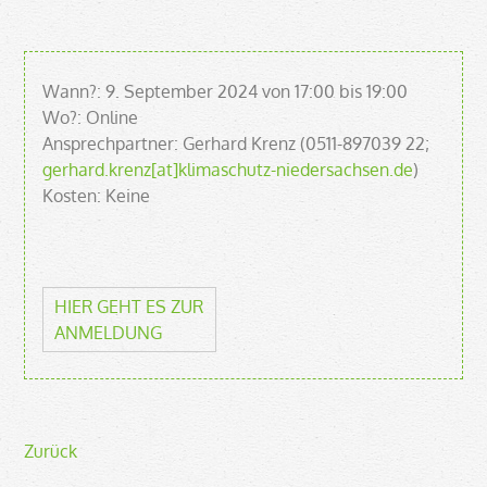
Wann?: 9. September 2024 von 17:00 bis 19:00
Wo?: Online
Ansprechpartner: Gerhard Krenz (0511-897039 22;
gerhard.krenz[at]klimaschutz-niedersachsen.de
)
Kosten: Keine
HIER GEHT ES ZUR
ANMELDUNG
Zurück