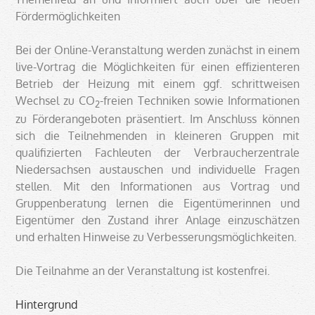
Fördermöglichkeiten
Bei der Online-Veranstaltung werden zunächst in einem
live-Vortrag die Möglichkeiten für einen effizienteren
Betrieb der Heizung mit einem ggf. schrittweisen
Wechsel zu CO
-freien Techniken sowie Informationen
2
zu Förderangeboten präsentiert. Im Anschluss können
sich die Teilnehmenden in kleineren Gruppen mit
qualifizierten Fachleuten der Verbraucherzentrale
Niedersachsen austauschen und individuelle Fragen
stellen. Mit den Informationen aus Vortrag und
Gruppenberatung lernen die Eigentümerinnen und
Eigentümer den Zustand ihrer Anlage einzuschätzen
und erhalten Hinweise zu Verbesserungsmöglichkeiten.
Die Teilnahme an der Veranstaltung ist kostenfrei.
Hintergrund