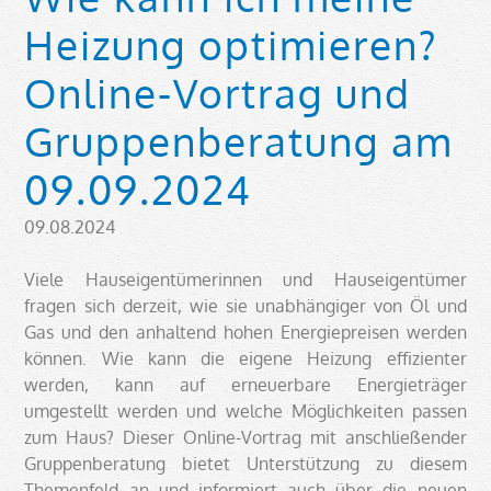
Heizung optimieren?
Online-Vortrag und
Gruppenberatung am
09.09.2024
09.08.2024
Viele Hauseigentümerinnen und Hauseigentümer
fragen sich derzeit, wie sie unabhängiger von Öl und
Gas und den anhaltend hohen Energiepreisen werden
können. Wie kann die eigene Heizung effizienter
werden, kann auf erneuerbare Energieträger
umgestellt werden und welche Möglichkeiten passen
zum Haus? Dieser Online-Vortrag mit anschließender
Gruppenberatung bietet Unterstützung zu diesem
Themenfeld an und informiert auch über die neuen