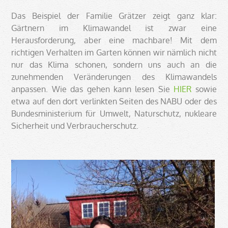
Das Beispiel der Familie Grätzer zeigt ganz klar:
Gärtnern im Klimawandel ist zwar eine
Herausforderung, aber eine machbare! Mit dem
richtigen Verhalten im Garten können wir nämlich nicht
nur das Klima schonen, sondern uns auch an die
zunehmenden Veränderungen des Klimawandels
anpassen. Wie das gehen kann lesen Sie
HIER
sowie
etwa auf den dort verlinkten Seiten des NABU oder des
Bundesministerium für Umwelt, Naturschutz, nukleare
Sicherheit und Verbraucherschutz.