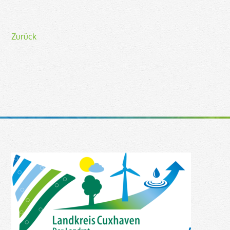
Zurück