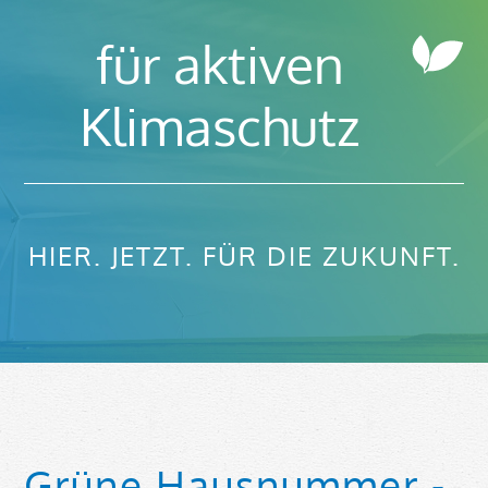
für aktiven
Klimaschutz
HIER. JETZT. FÜR DIE ZUKUNFT.
Grüne Hausnummer -