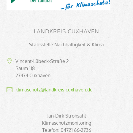
LANDKREIS CUXHAVEN
Stabsstelle Nachhaltigkeit & Klima
Vincent-Lübeck-Straße 2
Raum 118
27474 Cuxhaven
klimaschutz@landkreis-cuxhaven.de
Jan-Dirk Strohsahl
Klimaschutzmonitoring
Telefon: 04721 66-2736