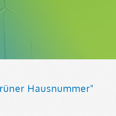
Grüner Hausnummer"