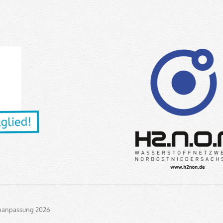
enanpassung 2026