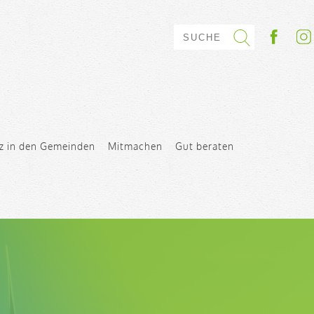
z in den Gemeinden
Mitmachen
Gut beraten