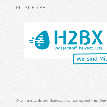
MITGLIED BEI:
© Landkreis Cuxhaven - Stabsstelle Klimaschutz und Klimafolg